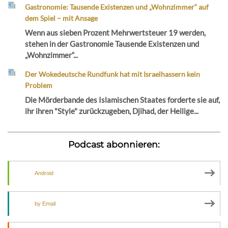
Gastronomie: Tausende Existenzen und „Wohnzimmer“ auf
dem Spiel – mit Ansage
Wenn aus sieben Prozent Mehrwertsteuer 19 werden,
stehen in der Gastronomie Tausende Existenzen und
„Wohnzimmer“...
Der Wokedeutsche Rundfunk hat mit Israelhassern kein
Problem
Die Mörderbande des Islamischen Staates forderte sie auf,
ihr ihren "Style" zurückzugeben, Djihad, der Heilige...
Podcast abonnieren:
Android
by Email