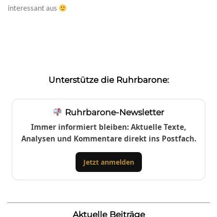
interessant aus
Unterstütze die Ruhrbarone:
Ruhrbarone-Newsletter
Immer informiert bleiben: Aktuelle Texte,
Analysen und Kommentare direkt ins Postfach.
Jetzt anmelden
Aktuelle Beiträge