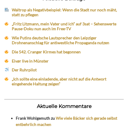
Waltrop als Negativbeispiel: Wenn die Stadt nur noch mäht,
statt zu pflegen
„Fritz Litzmann, mein Vater und ich“ auf 3sat – Sehenswerte
Pause-Doku nun auch im Free-TV
Wie Putins deutsche Lautsprecher den Leipziger
Drohnenanschlag für antiwestliche Propaganda nutzen
Die 542. Cranger Kirmes hat begonnen
Eivør live in Münster
Der Ruhrpilot
„Ich sollte eine einladende, aber nicht auf die Antwort
eingehende Haltung zeigen“
Aktuelle Kommentare
Frank Wohlgemuth
zu
Wie viele Bäcker sich gerade selbst
entbehrlich machen