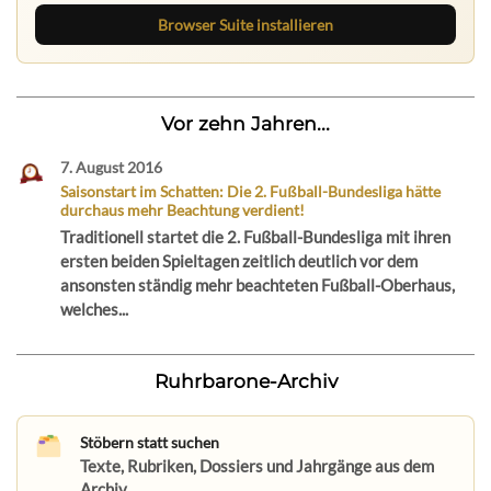
Browser Suite installieren
Vor zehn Jahren...
7. August 2016
Saisonstart im Schatten: Die 2. Fußball-Bundesliga hätte
durchaus mehr Beachtung verdient!
Traditionell startet die 2. Fußball-Bundesliga mit ihren
ersten beiden Spieltagen zeitlich deutlich vor dem
ansonsten ständig mehr beachteten Fußball-Oberhaus,
welches...
Ruhrbarone-Archiv
Stöbern statt suchen
Texte, Rubriken, Dossiers und Jahrgänge aus dem
Archiv.