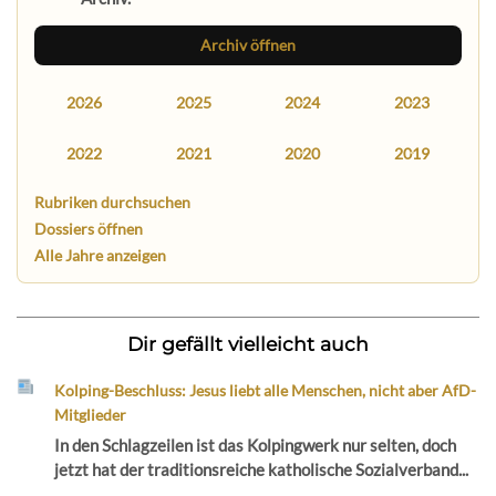
Archiv öffnen
2026
2025
2024
2023
2022
2021
2020
2019
Rubriken durchsuchen
Dossiers öffnen
Alle Jahre anzeigen
Dir gefällt vielleicht auch
Kolping-Beschluss: Jesus liebt alle Menschen, nicht aber AfD-
Mitglieder
In den Schlagzeilen ist das Kolpingwerk nur selten, doch
jetzt hat der traditionsreiche katholische Sozialverband...