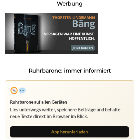
Werbung
Ruhrbarone: immer informiert
Ruhrbarone auf allen Geräten
Lies unterwegs weiter, speichere Beiträge und behalte
neue Texte direkt im Browser im Blick.
App herunterladen