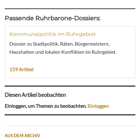
Passende Ruhrbarone-Dossiers:
Kommunalpolitik im Ruhrgebiet
Dossier zu Stadtpolitik, Räten, Bürgermeistern,
Haushalten und lokalen Konflikten im Ruhrgebiet.
159 Artikel
Diesen Artikel beobachten
Einloggen, um Themen zu beobachten.
Einloggen
AUS DEM ARCHIV