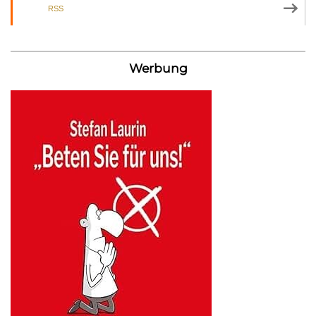
RSS
Werbung