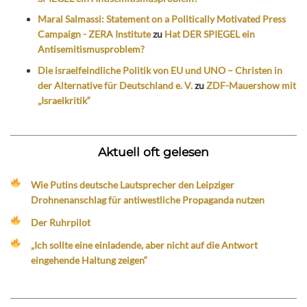
Maral Salmassi: Statement on a Politically Motivated Press
Campaign - ZERA Institute
zu
Hat DER SPIEGEL ein
Antisemitismusproblem?
Die israelfeindliche Politik von EU und UNO – Christen in
der Alternative für Deutschland e. V.
zu
ZDF-Mauershow mit
„Israelkritik“
Aktuell oft gelesen
Wie Putins deutsche Lautsprecher den Leipziger
Drohnenanschlag für antiwestliche Propaganda nutzen
Der Ruhrpilot
„Ich sollte eine einladende, aber nicht auf die Antwort
eingehende Haltung zeigen“