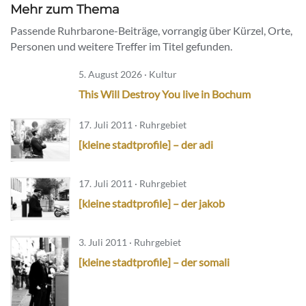
Mehr zum Thema
Passende Ruhrbarone-Beiträge, vorrangig über Kürzel, Orte,
Personen und weitere Treffer im Titel gefunden.
5. August 2026 · Kultur
This Will Destroy You live in Bochum
17. Juli 2011 · Ruhrgebiet
[kleine stadtprofile] – der adi
17. Juli 2011 · Ruhrgebiet
[kleine stadtprofile] – der jakob
3. Juli 2011 · Ruhrgebiet
[kleine stadtprofile] – der somali