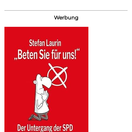
Werbung