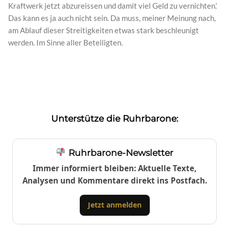
Kraftwerk jetzt abzureissen und damit viel Geld zu vernichten.‘
Das kann es ja auch nicht sein. Da muss, meiner Meinung nach,
am Ablauf dieser Streitigkeiten etwas stark beschleunigt
werden. Im Sinne aller Beteiligten.
Unterstütze die Ruhrbarone:
Ruhrbarone-Newsletter
Immer informiert bleiben: Aktuelle Texte,
Analysen und Kommentare direkt ins Postfach.
Jetzt anmelden