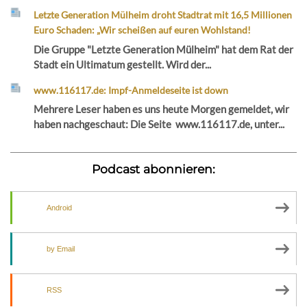
Letzte Generation Mülheim droht Stadtrat mit 16,5 Millionen
Euro Schaden: „Wir scheißen auf euren Wohlstand!
Die Gruppe "Letzte Generation Mülheim" hat dem Rat der
Stadt ein Ultimatum gestellt. Wird der...
www.116117.de: Impf-Anmeldeseite ist down
Mehrere Leser haben es uns heute Morgen gemeldet, wir
haben nachgeschaut: Die Seite www.116117.de, unter...
Podcast abonnieren:
Android
by Email
RSS