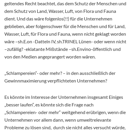
geltendes Recht beachtet, das dem Schutz der Menschen und
dem Schutz von Land, Wasser, Luft, von Flora und Fauna
dient. Und das wäre folgenlos(!!) für die Unternehmen
geblieben, aber folgenschwer für die Menschen und für Land,
Wasser, Luft, für Flora und Fauna, wenn nicht geklagt worden
wäre –sh.E.on -Datteln IV, sh.TRINEL Lünen- oder wenn nicht
–zufällig? -eklatante Mißstände –sh.Envino-öffentlich und
von den Medien angeprangert worden wären.
„Schlampereien“- oder mehr? – in den ausschließlich der
Gewinnmaximierung verpflichteten Unternehmen?
Es könnte im Interesse der Unternehmen insgesamt Einiges
„besser laufen“, es könnte sich die Frage nach
„Schlampereien- oder mehr“ weitgehend erübrigen, wenn die
Unternehmen vor allem dann, wenn umweltrelevante
Probleme zu lösen sind, durch sie nicht alles versucht würde,