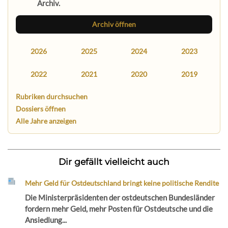
Archiv.
Archiv öffnen
2026
2025
2024
2023
2022
2021
2020
2019
Rubriken durchsuchen
Dossiers öffnen
Alle Jahre anzeigen
Dir gefällt vielleicht auch
Mehr Geld für Ostdeutschland bringt keine politische Rendite
Die Ministerpräsidenten der ostdeutschen Bundesländer
fordern mehr Geld, mehr Posten für Ostdeutsche und die
Ansiedlung...