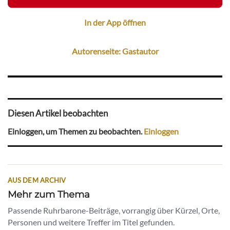
In der App öffnen
Autorenseite: Gastautor
Diesen Artikel beobachten
Einloggen, um Themen zu beobachten.
Einloggen
AUS DEM ARCHIV
Mehr zum Thema
Passende Ruhrbarone-Beiträge, vorrangig über Kürzel, Orte,
Personen und weitere Treffer im Titel gefunden.