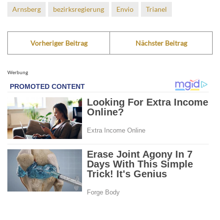
Arnsberg
bezirksregierung
Envio
Trianel
Vorheriger Beitrag
Nächster Beitrag
Werbung