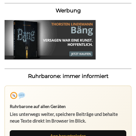
Werbung
Ruhrbarone: immer informiert
Ruhrbarone auf allen Geräten
Lies unterwegs weiter, speichere Beiträge und behalte
neue Texte direkt im Browser im Blick.
App herunterladen