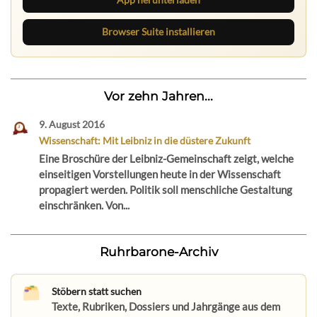
Browser Suite installieren
Vor zehn Jahren...
9. August 2016
Wissenschaft: Mit Leibniz in die düstere Zukunft
Eine Broschüre der Leibniz-Gemeinschaft zeigt, welche
einseitigen Vorstellungen heute in der Wissenschaft
propagiert werden. Politik soll menschliche Gestaltung
einschränken. Von...
Ruhrbarone-Archiv
Stöbern statt suchen
Texte, Rubriken, Dossiers und Jahrgänge aus dem