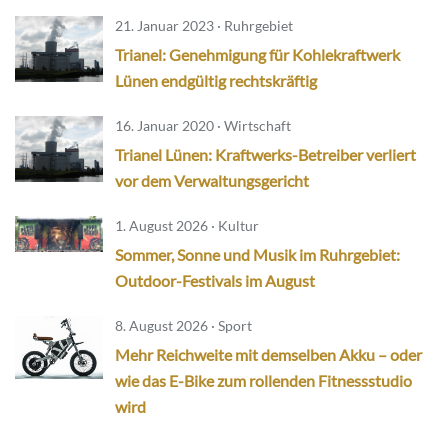
21. Januar 2023 · Ruhrgebiet
Trianel: Genehmigung für Kohlekraftwerk
Lünen endgültig rechtskräftig
16. Januar 2020 · Wirtschaft
Trianel Lünen: Kraftwerks-Betreiber verliert
vor dem Verwaltungsgericht
1. August 2026 · Kultur
Sommer, Sonne und Musik im Ruhrgebiet:
Outdoor-Festivals im August
8. August 2026 · Sport
Mehr Reichweite mit demselben Akku – oder
wie das E-Bike zum rollenden Fitnessstudio
wird