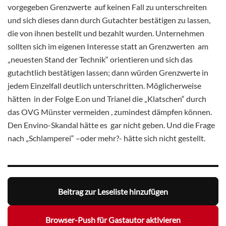
vorgegeben Grenzwerte auf keinen Fall zu unterschreiten
und sich dieses dann durch Gutachter bestätigen zu lassen,
die von ihnen bestellt und bezahlt wurden. Unternehmen
sollten sich im eigenen Interesse statt an Grenzwerten am
„neuesten Stand der Technik“ orientieren und sich das
gutachtlich bestätigen lassen; dann würden Grenzwerte in
jedem Einzelfall deutlich unterschritten. Möglicherweise
hätten in der Folge E.on und Trianel die „Klatschen“ durch
das OVG Münster vermeiden , zumindest dämpfen können.
Den Envino-Skandal hätte es gar nicht geben. Und die Frage
nach „Schlamperei“ –oder mehr?- hätte sich nicht gestellt.
Beitrag zur Leseliste hinzufügen
Browser-Push für Gastautor aktivieren