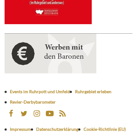
Events im Ruhrpott und Umfeld
Ruhrgebiet erleben
Revier-Derbybarometer
Impressum
Datenschutzerklärung
Cookie-Richtlinie (EU)