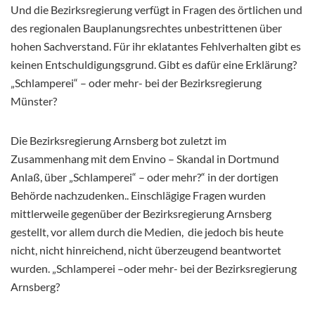
Und die Bezirksregierung verfügt in Fragen des örtlichen und
des regionalen Bauplanungsrechtes unbestrittenen über
hohen Sachverstand. Für ihr eklatantes Fehlverhalten gibt es
keinen Entschuldigungsgrund. Gibt es dafür eine Erklärung?
„Schlamperei“ – oder mehr- bei der Bezirksregierung
Münster?
Die Bezirksregierung Arnsberg bot zuletzt im
Zusammenhang mit dem Envino – Skandal in Dortmund
Anlaß, über „Schlamperei“ – oder mehr?“ in der dortigen
Behörde nachzudenken.. Einschlägige Fragen wurden
mittlerweile gegenüber der Bezirksregierung Arnsberg
gestellt, vor allem durch die Medien, die jedoch bis heute
nicht, nicht hinreichend, nicht überzeugend beantwortet
wurden. „Schlamperei –oder mehr- bei der Bezirksregierung
Arnsberg?