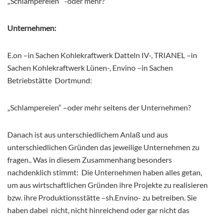
„Schlampereien“ -oder mehr?
Unternehmen:
E.on –in Sachen Kohlekraftwerk Datteln IV-, TRIANEL –in
Sachen Kohlekraftwerk Lünen-, Envino –in Sachen
Betriebstätte Dortmund:
„Schlampereien“ –oder mehr seitens der Unternehmen?
Danach ist aus unterschiedlichem Anlaß und aus
unterschiedlichen Gründen das jeweilige Unternehmen zu
fragen.. Was in diesem Zusammenhang besonders
nachdenklich stimmt: Die Unternehmen haben alles getan,
um aus wirtschaftlichen Gründen ihre Projekte zu realisieren
bzw. ihre Produktionsstätte –sh.Envino- zu betreiben. Sie
haben dabei nicht, nicht hinreichend oder gar nicht das