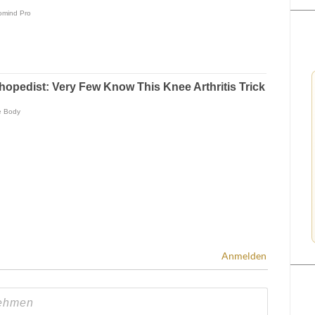
Anmelden