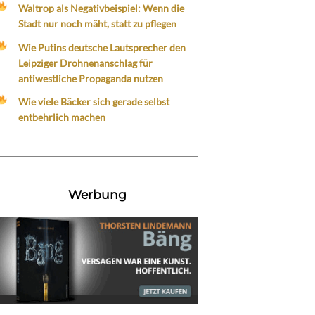
Waltrop als Negativbeispiel: Wenn die
Stadt nur noch mäht, statt zu pflegen
Wie Putins deutsche Lautsprecher den
Leipziger Drohnenanschlag für
antiwestliche Propaganda nutzen
Wie viele Bäcker sich gerade selbst
entbehrlich machen
Werbung