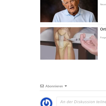
Abonnieren