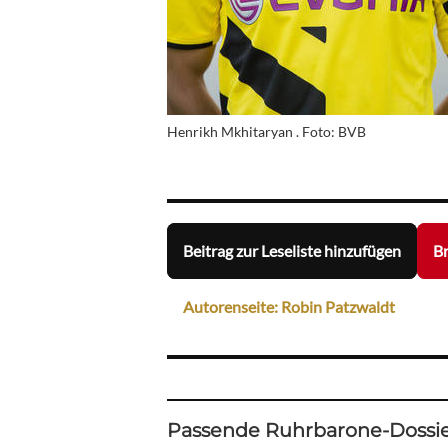
Henrikh Mkhitaryan . Foto: BVB
Beitrag zur Leseliste hinzufügen
Br
Autorenseite: Robin Patzwaldt
Passende Ruhrbarone-Dossie