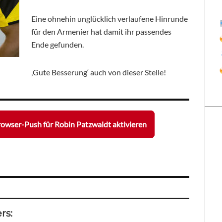
Eine ohnehin unglücklich verlaufene Hinrunde
für den Armenier hat damit ihr passendes
Ende gefunden.
‚Gute Besserung‘ auch von dieser Stelle!
owser-Push für Robin Patzwaldt aktivieren
rs: