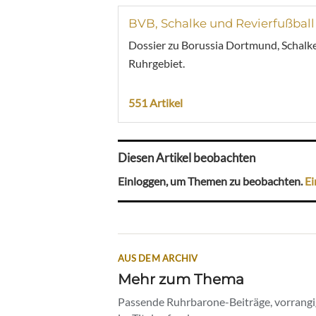
BVB, Schalke und Revierfußball
Dossier zu Borussia Dortmund, Schalke
Ruhrgebiet.
551 Artikel
Diesen Artikel beobachten
Einloggen, um Themen zu beobachten.
Ei
AUS DEM ARCHIV
Mehr zum Thema
Passende Ruhrbarone-Beiträge, vorrangig