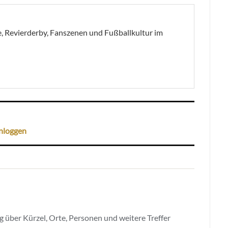
, Revierderby, Fanszenen und Fußballkultur im
nloggen
 über Kürzel, Orte, Personen und weitere Treffer