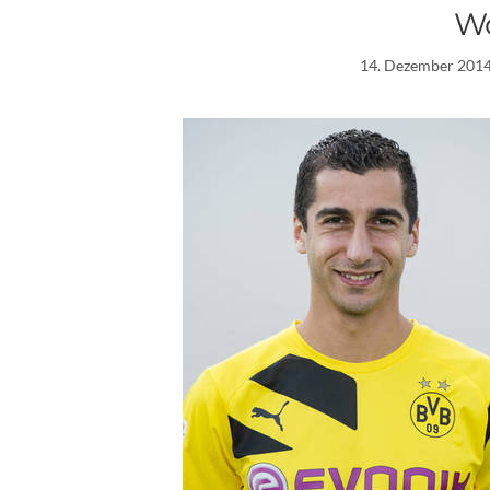
W
14. Dezember 201