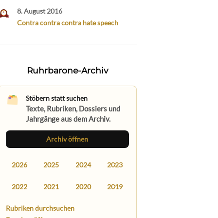
8. August 2016
Contra contra contra hate speech
Ruhrbarone-Archiv
Stöbern statt suchen
Texte, Rubriken, Dossiers und
Jahrgänge aus dem Archiv.
Archiv öffnen
2026
2025
2024
2023
2022
2021
2020
2019
Rubriken durchsuchen