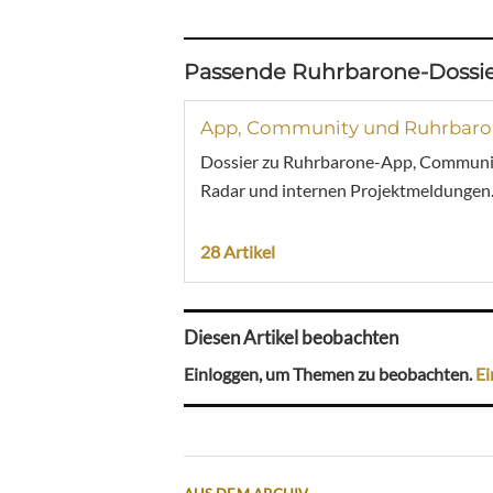
Passende Ruhrbarone-Dossie
App, Community und Ruhrbaron
Dossier zu Ruhrbarone-App, Communit
Radar und internen Projektmeldungen
28 Artikel
Diesen Artikel beobachten
Einloggen, um Themen zu beobachten.
Ei