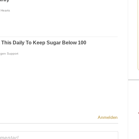
Anmelden