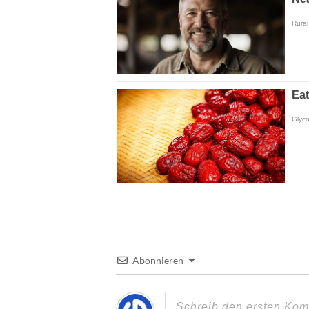
Abonnieren