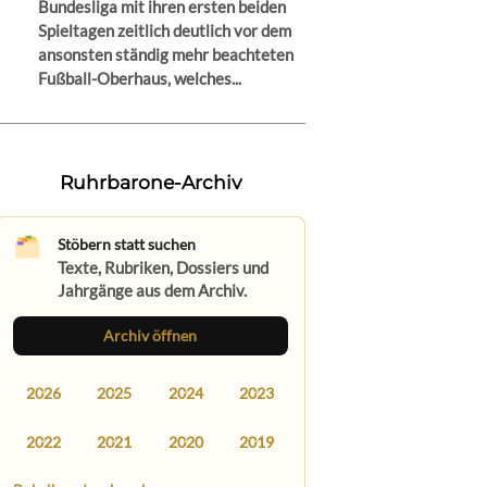
Bundesliga mit ihren ersten beiden
Spieltagen zeitlich deutlich vor dem
ansonsten ständig mehr beachteten
Fußball-Oberhaus, welches...
Ruhrbarone-Archiv
Stöbern statt suchen
Texte, Rubriken, Dossiers und
Jahrgänge aus dem Archiv.
Archiv öffnen
2026
2025
2024
2023
2022
2021
2020
2019