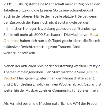
2001 Duisburg steht eine Mannschaft aus der Region an der
Tabellenspitze und die Essener SG Essen-Schönebeck ist
auch in der oberen Hälfte der Tabelle platziert. Selbst wenn
der Zuspruch der Fans noch nicht so stark wie bei den
männlichen Kollegen ist: bislang gab es erst elf Bundesliga
Spiele mit mehr als 3000 Zuschauern. Die Macher von
Fusa-
Online.de
haben sich nun aufs Tapet geschrieben, die Site mit
exklusiver Berichterstattung zum Frauenfußball
weiterzuentwickeln.
Neben der aktuellen Spielberichterstattung werden Lifestyle
Themen mit eingewoben. Den Start macht die Serie „
Meine
Woche
“. Hier geben Spielerinnen der Mannschaften der 1.
und 2. Bundesliga Einblick in ihren Wochenablauf. Geplant ist
weiterhin der Ausbau zu einer Community für Spielerinnen.
Als Fernziel peilen die Macher natürlich die WM der Frauen