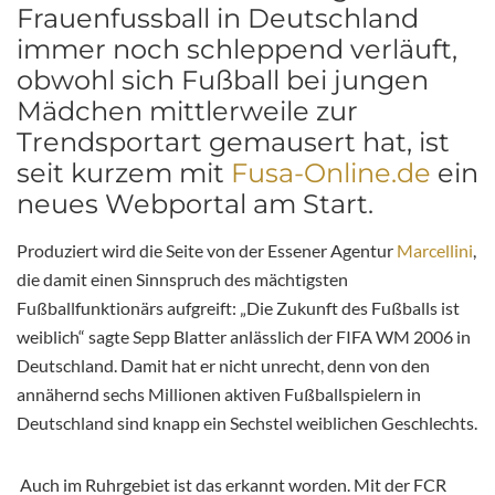
Frauenfussball in Deutschland
immer noch schleppend verläuft,
obwohl sich Fußball bei jungen
Mädchen mittlerweile zur
Trendsportart gemausert hat, ist
seit kurzem mit
Fusa-Online.de
ein
neues Webportal am Start.
Produziert wird die Seite von der Essener Agentur
Marcellini
,
die damit einen Sinnspruch des mächtigsten
Fußballfunktionärs aufgreift: „Die Zukunft des Fußballs ist
weiblich“ sagte Sepp Blatter anlässlich der FIFA WM 2006 in
Deutschland. Damit hat er nicht unrecht, denn von den
annähernd sechs Millionen aktiven Fußballspielern in
Deutschland sind knapp ein Sechstel weiblichen Geschlechts.
Auch im Ruhrgebiet ist das erkannt worden. Mit der FCR