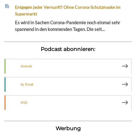
Entgegen jeder Vernunft? Ohne Corona-Schutzmaske im
Supermarkt
Es wird in Sachen Corona-Pandemie noch einmal sehr
spannend in den kommenden Tagen. Die seit...
Podcast abonnieren:
Android
by Email
RSS
Werbung