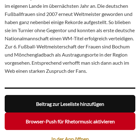
im eigenen Lande im übernächsten Jahr an. Die deutschen
Fußballfrauen sind 2007 erneut Weltmeister geworden und
haben ganz nebenbei einige Rekorde aufgestellt. So blieben
sie im Turnier ohne Gegentor und konnten als erste deutsche
Nationalmannschaft einen WM-Titel erfolgreich verteidigen.
Zur 6. Fußball-Weltmeisterschaft der Frauen sind Bochum
und Mönchengladbach als Austragungsorte in der Region
vorgesehen. Entsprechend verhofft man sich dann auch im
Web einen starken Zuspruch der Fans.
Beitrag zur Leseliste hinzufügen
Browser-Push für Rhetormusic aktivieren
In der App öffnen