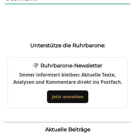
Unterstütze die Ruhrbarone:
Ruhrbarone-Newsletter
Immer informiert bleiben: Aktuelle Texte,
Analysen und Kommentare direkt ins Postfach.
Jetzt anmelden
Aktuelle Beiträge