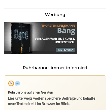
Werbung
Ruhrbarone: immer informiert
Ruhrbarone auf allen Geräten
Lies unterwegs weiter, speichere Beiträge und behalte
neue Texte direkt im Browser im Blick.