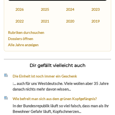
2026
2025
2024
2023
2022
2021
2020
2019
Rubriken durchsuchen
Dossiers öffnen
Alle Jahre anzeigen
Dir gefällt vielleicht auch
Die Einheit ist noch immer ein Geschenk
:... auch für uns Westdeutsche. Viele wollen aber 35 Jahre
danach nichts mehr davon wissen...
Wie befreit man sich aus dem grünen Kopfgefängnis?
In der Bundesrepublik läuft so viel falsch, dass man als ihr
Bewohner Gefahr läuft, Kopfschmerzen...