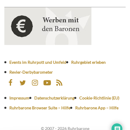
Events im Ruhrpott und Umfeld
Ruhrgebiet erleben
Revier-Derbybarometer
Impressum
Datenschutzerklärung
Cookie-Richtlinie (EU)
Ruhrbarone Browser Suite – Hilfe
Ruhrbarone App – Hilfe
© 2007 - 2026 Ruhrbarone