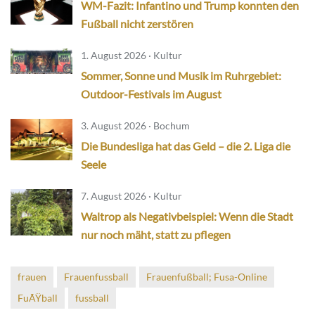
WM-Fazit: Infantino und Trump konnten den
Fußball nicht zerstören
1. August 2026 · Kultur
Sommer, Sonne und Musik im Ruhrgebiet:
Outdoor-Festivals im August
3. August 2026 · Bochum
Die Bundesliga hat das Geld – die 2. Liga die
Seele
7. August 2026 · Kultur
Waltrop als Negativbeispiel: Wenn die Stadt
nur noch mäht, statt zu pflegen
frauen
Frauenfussball
Frauenfußball; Fusa-Online
FuÃŸball
fussball