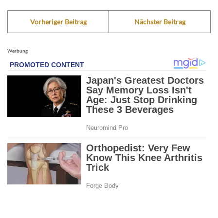
Vorheriger Beitrag
Nächster Beitrag
Werbung