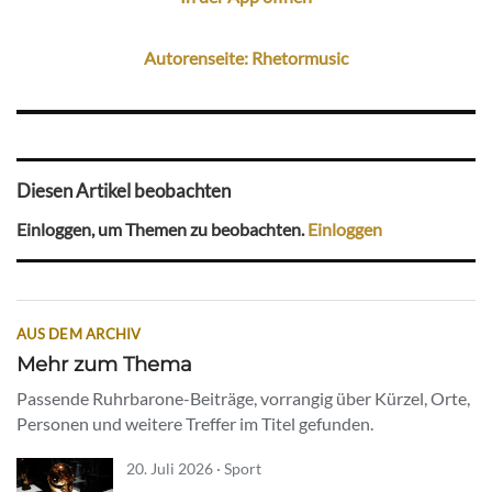
Autorenseite: Rhetormusic
Diesen Artikel beobachten
Einloggen, um Themen zu beobachten.
Einloggen
AUS DEM ARCHIV
Mehr zum Thema
Passende Ruhrbarone-Beiträge, vorrangig über Kürzel, Orte,
Personen und weitere Treffer im Titel gefunden.
20. Juli 2026 · Sport