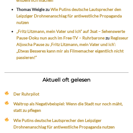
entbehrlich machen
Thomas Weigle
zu
Wie Putins deutsche Lautsprecher den
Leipziger Drohnenanschlag für antiwestliche Propaganda
nutzen
„Fritz Litzmann, mein Vater und ich“ auf 3sat – Sehenswerte
Pause-Doku nun auch im Free-TV – Ruhrbarone
zu
Regisseur
Aljoscha Pause zu ‚Fritz Litzmann, mein Vater und ich‘:
„Etwas Besseres kann mir als Filmemacher eigentlich nicht
passieren!“
Aktuell oft gelesen
Der Ruhrpilot
Waltrop als Negativbeispiel: Wenn die Stadt nur noch mäht,
statt zu pflegen
Wie Putins deutsche Lautsprecher den Leipziger
Drohnenanschlag für antiwestliche Propaganda nutzen