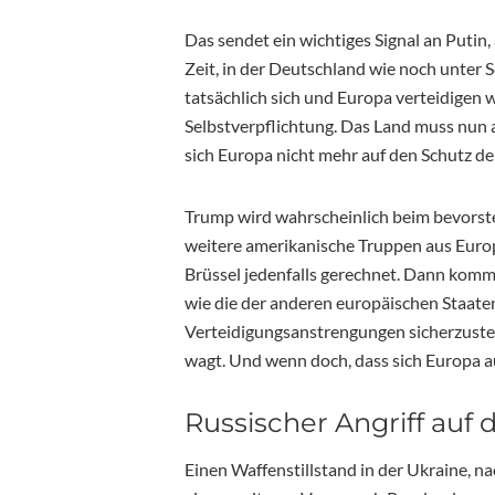
Das sendet ein wichtiges Signal an Putin
Zeit, in der Deutschland wie noch unter S
tatsächlich sich und Europa verteidigen wil
Selbstverpflichtung. Das Land muss nun a
sich Europa nicht mehr auf den Schutz de
Trump wird wahrscheinlich beim bevorst
weitere amerikanische Truppen aus Europ
Brüssel jedenfalls gerechnet. Dann kom
wie die der anderen europäischen Staate
Verteidigungsanstrengungen sicherzustell
wagt. Und wenn doch, dass sich Europa au
Russischer Angriff auf 
Einen Waffenstillstand in der Ukraine, na