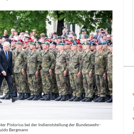
er Pistorius bei der Indienststellung der Bundeswehr-
/Guido Bergmann