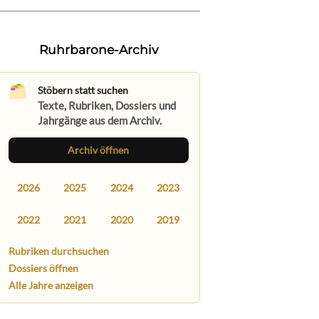
Ruhrbarone-Archiv
Stöbern statt suchen
Texte, Rubriken, Dossiers und
Jahrgänge aus dem Archiv.
Archiv öffnen
2026
2025
2024
2023
2022
2021
2020
2019
Rubriken durchsuchen
Dossiers öffnen
Alle Jahre anzeigen