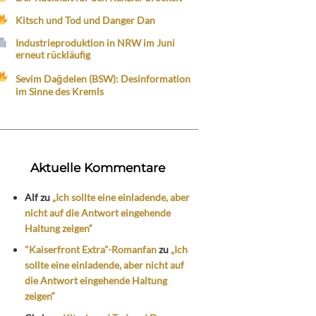
Kitsch und Tod und Danger Dan
Industrieproduktion in NRW im Juni
erneut rückläufig
Sevim Dağdelen (BSW): Desinformation
im Sinne des Kremls
Aktuelle Kommentare
Alf
zu
„Ich sollte eine einladende, aber
nicht auf die Antwort eingehende
Haltung zeigen“
"Kaiserfront Extra"-Romanfan
zu
„Ich
sollte eine einladende, aber nicht auf
die Antwort eingehende Haltung
zeigen“