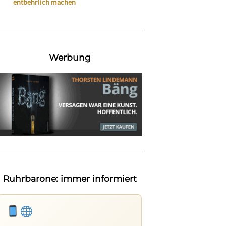
entbehrlich machen
Werbung
Ruhrbarone: immer informiert