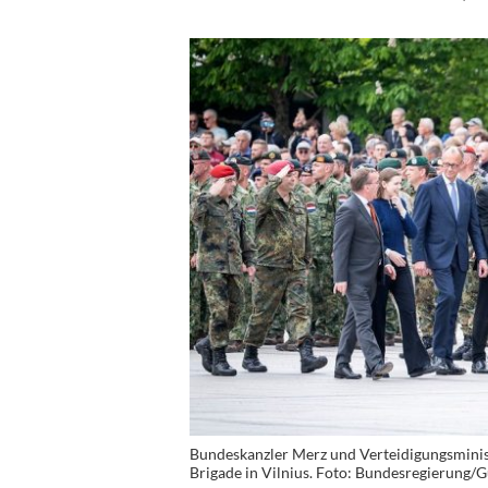
Bundeskanzler Merz und Verteidigungsminist
Brigade in Vilnius. Foto: Bundesregierung