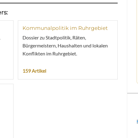
rs:
Kommunalpolitik im Ruhrgebiet
,
Dossier zu Stadtpolitik, Räten,
Bürgermeistern, Haushalten und lokalen
Konflikten im Ruhrgebiet.
159 Artikel