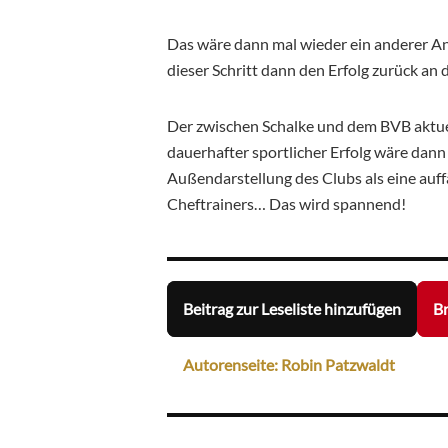
Das wäre dann mal wieder ein anderer An
dieser Schritt dann den Erfolg zurück an 
Der zwischen Schalke und dem BVB aktuel
dauerhafter sportlicher Erfolg wäre dann 
Außendarstellung des Clubs als eine auf
Cheftrainers… Das wird spannend!
Beitrag zur Leseliste hinzufügen
Br
Autorenseite: Robin Patzwaldt