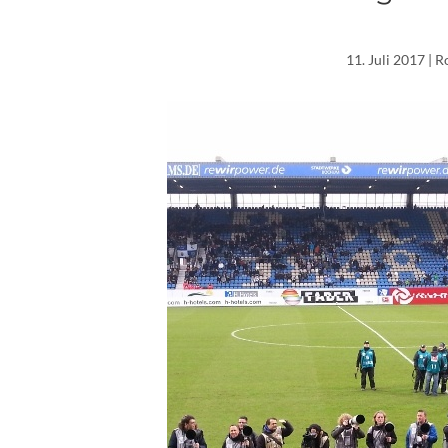
11. Juli 2017
| R