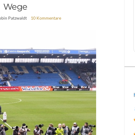
Wege
obin Patzwaldt
10 Kommentare