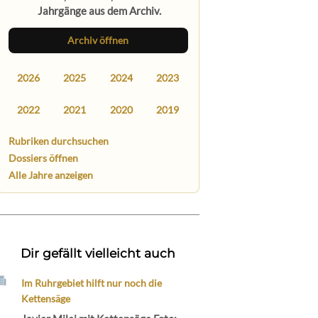
Jahrgänge aus dem Archiv.
Archiv öffnen
2026
2025
2024
2023
2022
2021
2020
2019
Rubriken durchsuchen
Dossiers öffnen
Alle Jahre anzeigen
Dir gefällt vielleicht auch
Im Ruhrgebiet hilft nur noch die
Kettensäge