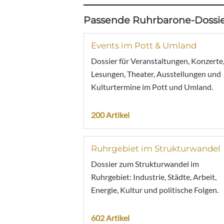
Passende Ruhrbarone-Dossie
Events im Pott & Umland
Dossier für Veranstaltungen, Konzerte
Lesungen, Theater, Ausstellungen und
Kulturtermine im Pott und Umland.
200 Artikel
Ruhrgebiet im Strukturwandel
Dossier zum Strukturwandel im
Ruhrgebiet: Industrie, Städte, Arbeit,
Energie, Kultur und politische Folgen.
602 Artikel