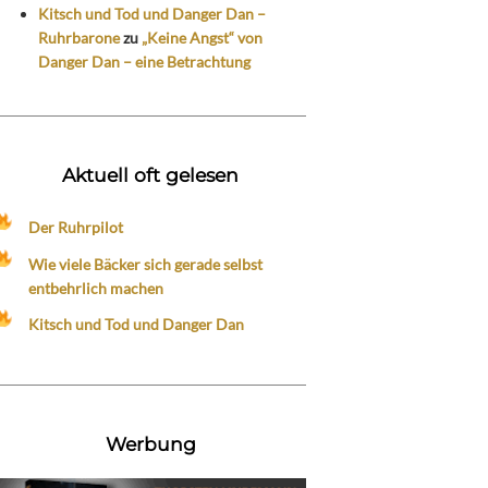
Kitsch und Tod und Danger Dan –
Ruhrbarone
zu
„Keine Angst“ von
Danger Dan – eine Betrachtung
Aktuell oft gelesen
Der Ruhrpilot
Wie viele Bäcker sich gerade selbst
entbehrlich machen
Kitsch und Tod und Danger Dan
Werbung