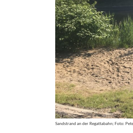
Sandstrand an der Regattabahn; Foto: Pe