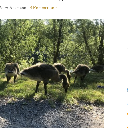
 Peter Ansmann
9 Kommentare