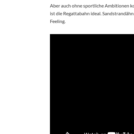
Aber auch ohne sportliche Ambitionen ko
ist die Regattabahn ideal. Sandstrandähn
Feeling.