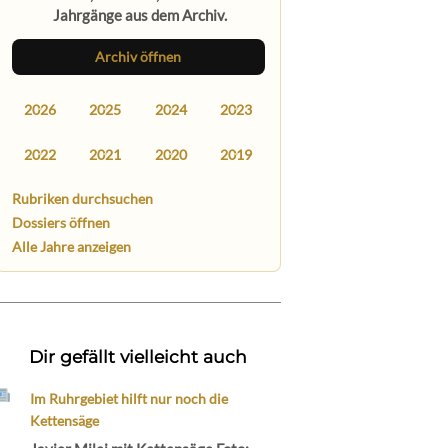
Jahrgänge aus dem Archiv.
Archiv öffnen
2026
2025
2024
2023
2022
2021
2020
2019
Rubriken durchsuchen
Dossiers öffnen
Alle Jahre anzeigen
Dir gefällt vielleicht auch
Im Ruhrgebiet hilft nur noch die
Kettensäge