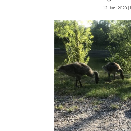
12. Juni 2020
|