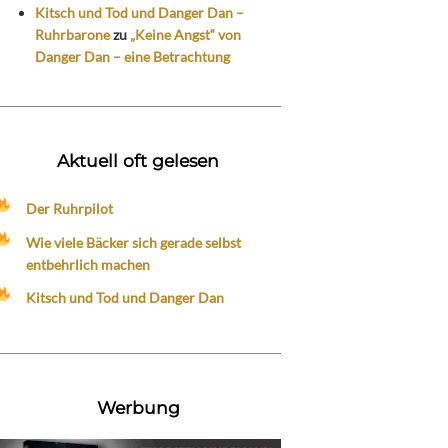
Kitsch und Tod und Danger Dan –
Ruhrbarone
zu
„Keine Angst“ von
Danger Dan – eine Betrachtung
Aktuell oft gelesen
Der Ruhrpilot
Wie viele Bäcker sich gerade selbst
entbehrlich machen
Kitsch und Tod und Danger Dan
Werbung