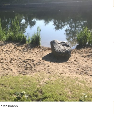
ter Ansmann