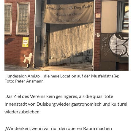
Hundesalon Amigo – die neue Location auf der Musfeldstraße;
Foto: Peter Ansmann
Das Ziel des Vereins kein geringeres, als die quasi tote
Innenstadt von Duisburg wieder gastronomisch und kulturell
wiederzubeleben:
„Wir denken, wenn wir nur den oberen Raum machen