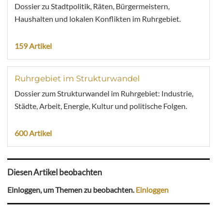
Dossier zu Stadtpolitik, Räten, Bürgermeistern,
Haushalten und lokalen Konflikten im Ruhrgebiet.
159 Artikel
Ruhrgebiet im Strukturwandel
Dossier zum Strukturwandel im Ruhrgebiet: Industrie,
Städte, Arbeit, Energie, Kultur und politische Folgen.
600 Artikel
Diesen Artikel beobachten
Einloggen, um Themen zu beobachten.
Einloggen