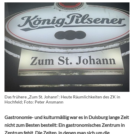
Das frühere „Zum St. Johann“: Heute Räumlichkeiten des ZK in
Hochfeld; Foto: Peter Ansmann
Gastronomie- und kulturmäßig war es in Duisburg lange Zeit
nicht zum Besten bestellt: Ein gastronomisches Zentrum in
Zentrum fehlt. Die Zeiten, in denen man sich um die