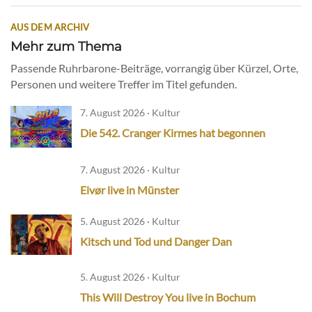
AUS DEM ARCHIV
Mehr zum Thema
Passende Ruhrbarone-Beiträge, vorrangig über Kürzel, Orte,
Personen und weitere Treffer im Titel gefunden.
7. August 2026 · Kultur
Die 542. Cranger Kirmes hat begonnen
7. August 2026 · Kultur
Eivør live in Münster
5. August 2026 · Kultur
Kitsch und Tod und Danger Dan
5. August 2026 · Kultur
This Will Destroy You live in Bochum