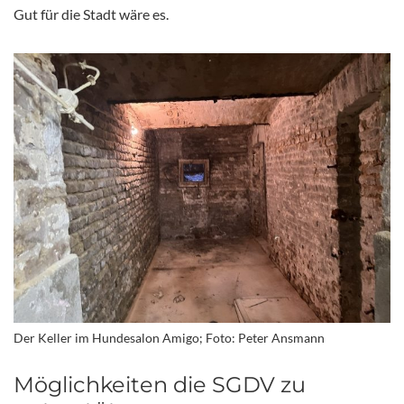
Gut für die Stadt wäre es.
Der Keller im Hundesalon Amigo; Foto: Peter Ansmann
Möglichkeiten die SGDV zu