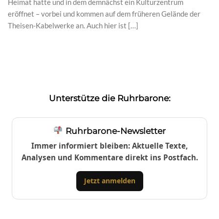
Heimat hatte und in dem demnächst ein Kulturzentrum
eröffnet – vorbei und kommen auf dem früheren Gelände der
Theisen-Kabelwerke an. Auch hier ist […]
Unterstütze die Ruhrbarone:
Ruhrbarone-Newsletter
Immer informiert bleiben: Aktuelle Texte,
Analysen und Kommentare direkt ins Postfach.
Jetzt anmelden