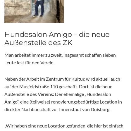
Hundesalon Amigo – die neue
Außenstelle des ZK
Man arbeitet immer zu zweit, insgesamt schaffen sieben
Leute fest für den Verein.
Neben der Arbeit im Zentrum für Kultur, wird aktuell auch
auf der Musfeldstraße 110 geschafft. Dort ist die neue
Außenstelle des Vereins: Der ehemalige „Hundesalon
Amigo“, eine (teilweise) renovierungsbedürftige Location in
direkter Nachbarschaft zur Innenstadt von Duisburg.
„Wir haben eine neue Location gefunden, die hier ist einfach