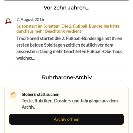
Vor zehn Jahren...
7. August 2016
Saisonstart im Schatten: Die 2. Fußball-Bundesliga hätte
durchaus mehr Beachtung verdient!
Traditionell startet die 2. Fußball-Bundesliga mit ihren
ersten beiden Spieltagen zeitlich deutlich vor dem
ansonsten ständig mehr beachteten Fußball-Oberhaus,
welches...
Ruhrbarone-Archiv
Stöbern statt suchen
Texte, Rubriken, Dossiers und Jahrgänge aus dem
Archiv.
Archiv öffnen