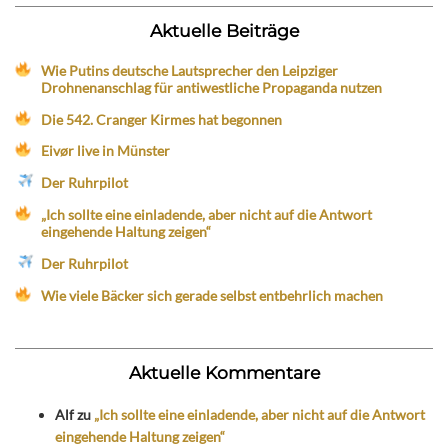
Aktuelle Beiträge
Wie Putins deutsche Lautsprecher den Leipziger
Drohnenanschlag für antiwestliche Propaganda nutzen
Die 542. Cranger Kirmes hat begonnen
Eivør live in Münster
Der Ruhrpilot
„Ich sollte eine einladende, aber nicht auf die Antwort
eingehende Haltung zeigen“
Der Ruhrpilot
Wie viele Bäcker sich gerade selbst entbehrlich machen
Aktuelle Kommentare
Alf
zu
„Ich sollte eine einladende, aber nicht auf die Antwort
eingehende Haltung zeigen“