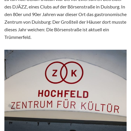
des DJÄZZ, eines Clubs auf der Börsenstraße in Duisburg. In
den 80er und 90er Jahren war dieser Ort das gastronomische
Zentrum von Duisburg: Der Großteil der Häuser dort musste
dieses Jahr weichen: Die Börsenstraße ist aktuell ein
Trümmerfeld.