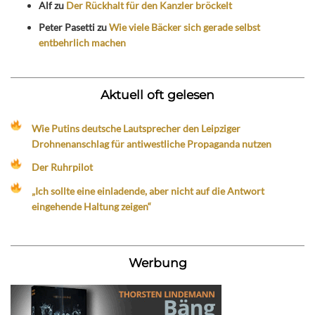
Alf
zu
Der Rückhalt für den Kanzler bröckelt
Peter Pasetti
zu
Wie viele Bäcker sich gerade selbst
entbehrlich machen
Aktuell oft gelesen
Wie Putins deutsche Lautsprecher den Leipziger
Drohnenanschlag für antiwestliche Propaganda nutzen
Der Ruhrpilot
„Ich sollte eine einladende, aber nicht auf die Antwort
eingehende Haltung zeigen“
Werbung