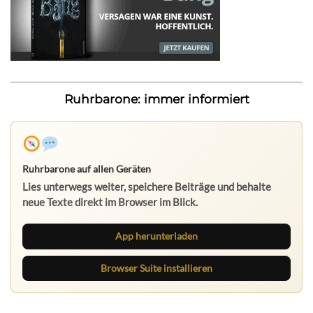
Ruhrbarone: immer informiert
Ruhrbarone auf allen Geräten
Lies unterwegs weiter, speichere Beiträge und behalte
neue Texte direkt im Browser im Blick.
App herunterladen
Browser Suite installieren