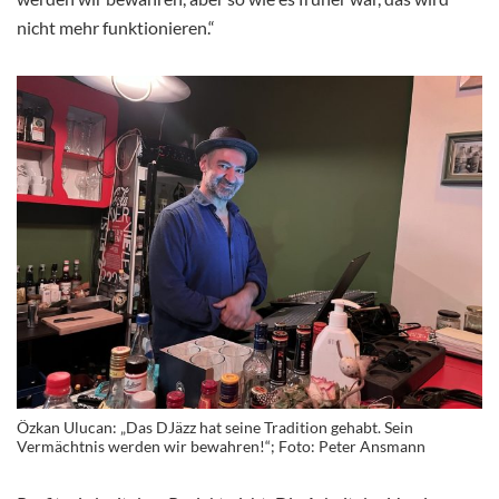
nicht mehr funktionieren.“
Özkan Ulucan: „Das DJäzz hat seine Tradition gehabt. Sein
Vermächtnis werden wir bewahren!“; Foto: Peter Ansmann