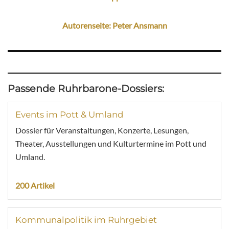
Autorenseite: Peter Ansmann
Passende Ruhrbarone-Dossiers:
Events im Pott & Umland
Dossier für Veranstaltungen, Konzerte, Lesungen,
Theater, Ausstellungen und Kulturtermine im Pott und
Umland.
200 Artikel
Kommunalpolitik im Ruhrgebiet