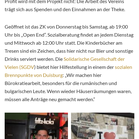
Profit wird mit dem Projekt nicht: Die Arbeit des Vereins
trägt sich aus Spenden und den Einnahmen an der Theke.
Geöffnet ist das ZK von Donnerstag bis Samstag, ab 19:00
Uhr bis „Open End“. Sozialberatung findet an jedem Dienstag
und Mittwoch ab 12:00 Uhr statt. Die Kinderbücher am
Tresen sind ein Zeichen, dass hier nicht nur Bier und sonstige
Drinks serviert werden. Die
Solidarische Gesellschaft der
Vielen (SGDV
) bietet hier Hilfestellung in einem der
sozialen
Brennpunkte von Duisburg
: „Wir machen hier
Bürokratiearbeit, besonders für die rumänischen und
bulgarischen Leute. Wenn wieder Häuserräumungen waren,
müssen alle Anträge neu gemacht werden.“