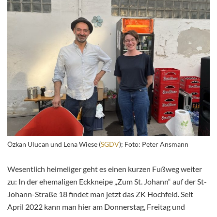
Özkan Ulucan und Lena Wiese (
SGDV
); Foto: Peter Ansmann
Wesentlich heimeliger geht es einen kurzen Fußweg weiter
zu: In der ehemaligen Eckkneipe „Zum St. Johann“ auf der St-
Johann-Straße 18 findet man jetzt das ZK Hochfeld. Seit
April 2022 kann man hier am Donnerstag, Freitag und