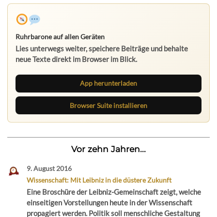
Ruhrbarone auf allen Geräten
Lies unterwegs weiter, speichere Beiträge und behalte
neue Texte direkt im Browser im Blick.
App herunterladen
Browser Suite installieren
Vor zehn Jahren...
9. August 2016
Wissenschaft: Mit Leibniz in die düstere Zukunft
Eine Broschüre der Leibniz-Gemeinschaft zeigt, welche
einseitigen Vorstellungen heute in der Wissenschaft
propagiert werden. Politik soll menschliche Gestaltung