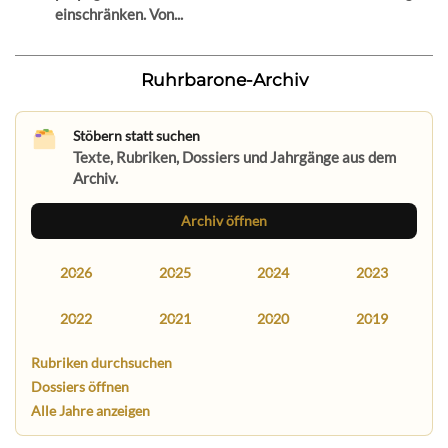
einschränken. Von...
Ruhrbarone-Archiv
Stöbern statt suchen
Texte, Rubriken, Dossiers und Jahrgänge aus dem
Archiv.
Archiv öffnen
2026
2025
2024
2023
2022
2021
2020
2019
Rubriken durchsuchen
Dossiers öffnen
Alle Jahre anzeigen