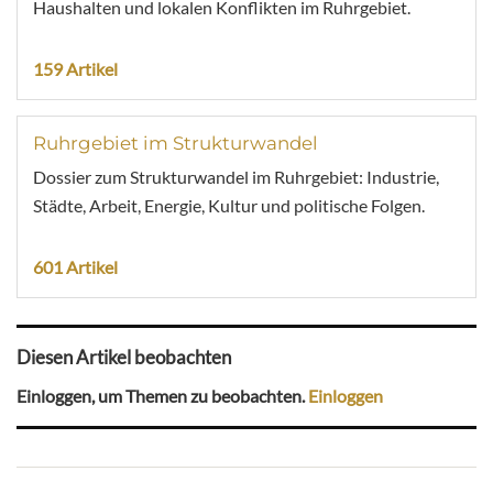
Haushalten und lokalen Konflikten im Ruhrgebiet.
159 Artikel
Ruhrgebiet im Strukturwandel
Dossier zum Strukturwandel im Ruhrgebiet: Industrie,
Städte, Arbeit, Energie, Kultur und politische Folgen.
601 Artikel
Diesen Artikel beobachten
Einloggen, um Themen zu beobachten.
Einloggen