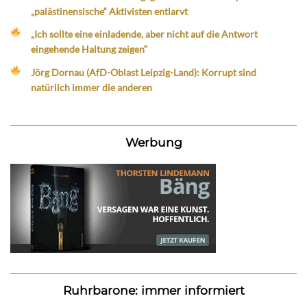
„palästinensische“ Aktivisten entlarvt
„Ich sollte eine einladende, aber nicht auf die Antwort
eingehende Haltung zeigen“
Jörg Dornau (AfD-Oblast Leipzig-Land): Korrupt sind
natürlich immer die anderen
Werbung
Ruhrbarone: immer informiert