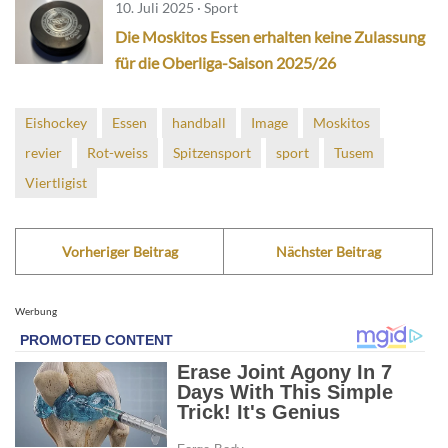
10. Juli 2025 · Sport
Die Moskitos Essen erhalten keine Zulassung
für die Oberliga-Saison 2025/26
Eishockey
Essen
handball
Image
Moskitos
revier
Rot-weiss
Spitzensport
sport
Tusem
Viertligist
Vorheriger Beitrag
Nächster Beitrag
Werbung