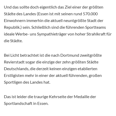
Und das sollte doch eigentlich das Ziel einer der größten
Städte des Landes (Essen ist mit seinen rund 570.000
Einwohnern immerhin die aktuell neuntgrößte Stadt der
Republik.) sein. Schließlich sind die führenden Sportteams
ideale Werbe- uns Sympathieträger von hoher Strahlkraft für
die Städte.
Bei Licht betrachtet ist die nach Dortmund zweitgrößte
Revierstadt sogar die einzige der zehn größten Städte
Deutschlands, die derzeit keinen einzigen etablierten
Erstligisten mehr in einer der aktuell führenden, großen
Sportligen des Landes hat.
Das ist leider die traurige Kehrseite der Medaille der
Sportlandschaft in Essen.