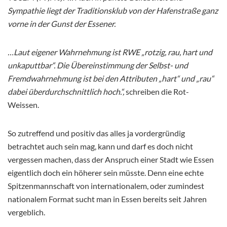
Sympathie liegt der Traditionsklub von der Hafenstraße ganz
vorne in der Gunst der Essener.
…Laut eigener Wahrnehmung ist RWE „rotzig, rau, hart und
unkaputtbar“. Die Übereinstimmung der Selbst- und
Fremdwahrnehmung ist bei den Attributen „hart“ und „rau“
dabei überdurchschnittlich hoch.“,
schreiben die Rot-
Weissen.
So zutreffend und positiv das alles ja vordergründig
betrachtet auch sein mag, kann und darf es doch nicht
vergessen machen, dass der Anspruch einer Stadt wie Essen
eigentlich doch ein höherer sein müsste. Denn eine echte
Spitzenmannschaft von internationalem, oder zumindest
nationalem Format sucht man in Essen bereits seit Jahren
vergeblich.