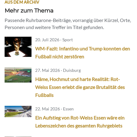
AUS DEM ARCHIV
Mehr zum Thema
Passende Ruhrbarone-Beiträge, vorrangig über Kürzel, Orte,
Personen und weitere Treffer im Titel gefunden.
20. Juli 2026 · Sport
WM-Fazit: Infantino und Trump konnten den
Fußball nicht zerstören
27. Mai 2026 · Duisburg
Häme, Hochmut und harte Realität: Rot-
Weiss Essen erlebt die ganze Brutalität des
Fußballs
22. Mai 2026 · Essen
Ein Aufstieg von Rot-Weiss Essen wäre ein
Lebenszeichen des gesamten Ruhrgebiets