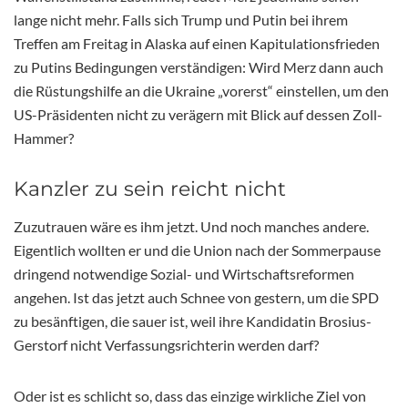
lange nicht mehr. Falls sich Trump und Putin bei ihrem
Treffen am Freitag in Alaska auf einen Kapitulationsfrieden
zu Putins Bedingungen verständigen: Wird Merz dann auch
die Rüstungshilfe an die Ukraine „vorerst“ einstellen, um den
US-Präsidenten nicht zu verägern mit Blick auf dessen Zoll-
Hammer?
Kanzler zu sein reicht nicht
Zuzutrauen wäre es ihm jetzt. Und noch manches andere.
Eigentlich wollten er und die Union nach der Sommerpause
dringend notwendige Sozial- und Wirtschaftsreformen
angehen. Ist das jetzt auch Schnee von gestern, um die SPD
zu besänftigen, die sauer ist, weil ihre Kandidatin Brosius-
Gerstorf nicht Verfassungsrichterin werden darf?
Oder ist es schlicht so, dass das einzige wirkliche Ziel von