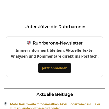
Unterstütze die Ruhrbarone:
Ruhrbarone-Newsletter
Immer informiert bleiben: Aktuelle Texte,
Analysen und Kommentare direkt ins Postfach.
Jetzt anmelden
Aktuelle Beiträge
Mehr Reichweite mit demselben Akku – oder wie das E-Bike
zum rollenden Fitnessstudio wird