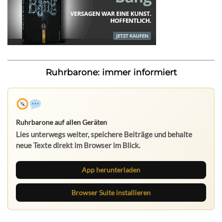
Ruhrbarone: immer informiert
Ruhrbarone auf allen Geräten
Lies unterwegs weiter, speichere Beiträge und behalte
neue Texte direkt im Browser im Blick.
App herunterladen
Browser Suite installieren