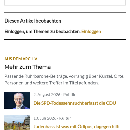
Diesen Artikel beobachten
Einloggen, um Themen zu beobachten.
Einloggen
AUS DEM ARCHIV
Mehr zum Thema
Passende Ruhrbarone-Beiträge, vorrangig über Kürzel, Orte,
Personen und weitere Treffer im Titel gefunden.
2. August 2026 · Politik
Die SPD-Todessehnsucht erfasst die CDU
13. Juli 2026 · Kultur
Judenhass ist was mit Ödipus, dagegen hilft