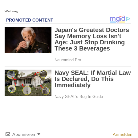
Werbung
Abonnieren
Anmelden