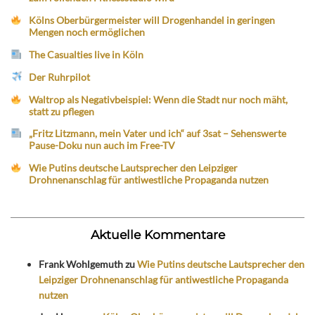
Kölns Oberbürgermeister will Drogenhandel in geringen
Mengen noch ermöglichen
The Casualties live in Köln
Der Ruhrpilot
Waltrop als Negativbeispiel: Wenn die Stadt nur noch mäht,
statt zu pflegen
„Fritz Litzmann, mein Vater und ich“ auf 3sat – Sehenswerte
Pause-Doku nun auch im Free-TV
Wie Putins deutsche Lautsprecher den Leipziger
Drohnenanschlag für antiwestliche Propaganda nutzen
Aktuelle Kommentare
Frank Wohlgemuth
zu
Wie Putins deutsche Lautsprecher den
Leipziger Drohnenanschlag für antiwestliche Propaganda
nutzen