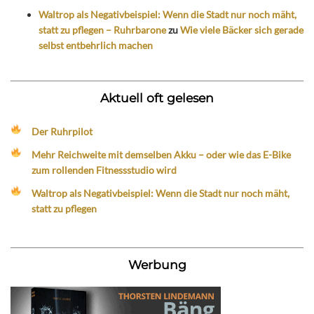
Waltrop als Negativbeispiel: Wenn die Stadt nur noch mäht,
statt zu pflegen – Ruhrbarone
zu
Wie viele Bäcker sich gerade
selbst entbehrlich machen
Aktuell oft gelesen
Der Ruhrpilot
Mehr Reichweite mit demselben Akku – oder wie das E-Bike
zum rollenden Fitnessstudio wird
Waltrop als Negativbeispiel: Wenn die Stadt nur noch mäht,
statt zu pflegen
Werbung