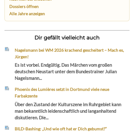
Dossiers öffnen
Alle Jahre anzeigen
Dir gefällt vielleicht auch
Nagelsmann bei WM 2026 krachend gescheitert – Mach es,
Jürgen!
Es ist vorbei. Endgültig. Das Märchen vom großen
deutschen Neustart unter dem Bundestrainer Julian
Nagelsmann...
Phoenix des Lumières setzt in Dortmund viele neue
Farbakzente
Über den Zustand der Kulturszene im Ruhrgebiet kann
man bekanntlich leidenschaftlich und langanhaltend
diskutieren. Die...
BILD-Bashing: „Und wie oft hat er Dich gebumst?“