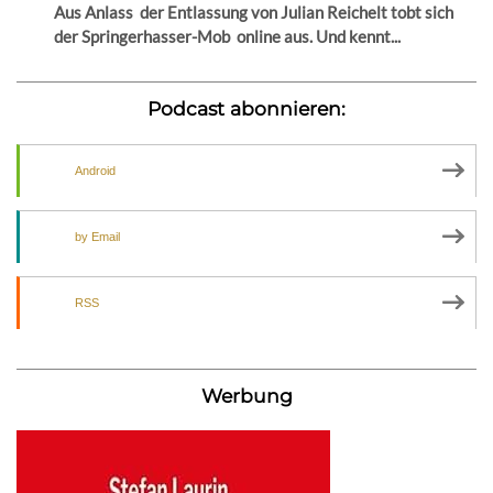
Aus Anlass der Entlassung von Julian Reichelt tobt sich
der Springerhasser-Mob online aus. Und kennt...
Podcast abonnieren:
Android
by Email
RSS
Werbung