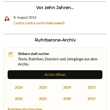
Vor zehn Jahren...
8. August 2016
Contra contra contra hate speech
Ruhrbarone-Archiv
Stöbern statt suchen
Texte, Rubriken, Dossiers und Jahrgänge aus dem
Archiv.
Archiv öffnen
2026
2025
2024
2023
2022
2021
2020
2019
Rubriken durchsuchen