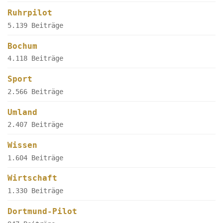
Ruhrpilot
5.139 Beiträge
Bochum
4.118 Beiträge
Sport
2.566 Beiträge
Umland
2.407 Beiträge
Wissen
1.604 Beiträge
Wirtschaft
1.330 Beiträge
Dortmund-Pilot