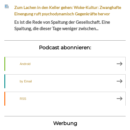
Zum Lachen in den Keller gehen: Woke-Kultur: Zwanghafte
Einengung ruft psychodynamisch Gegenkräfte hervor
Es ist die Rede von Spaltung der Gesellschaft. Eine
Spaltung, die dieser Tage weniger zwischen...
Podcast abonnieren:
Android
by Email
RSS
Werbung