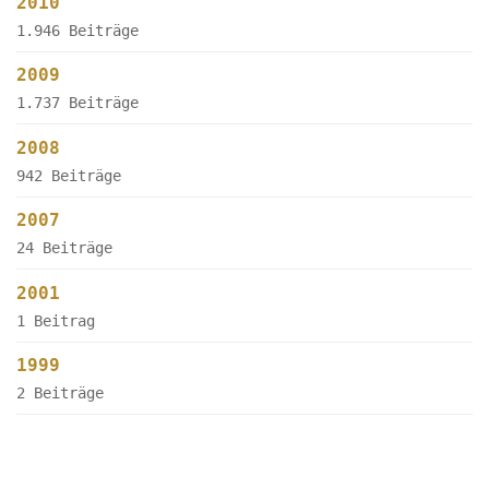
2010
1.946 Beiträge
2009
1.737 Beiträge
2008
942 Beiträge
2007
24 Beiträge
2001
1 Beitrag
1999
2 Beiträge