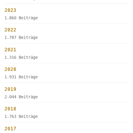
2023
1.860 Beiträge
2022
1.787 Beiträge
2021
1.316 Beiträge
2020
1.931 Beiträge
2019
2.044 Beiträge
2018
1.763 Beiträge
2017