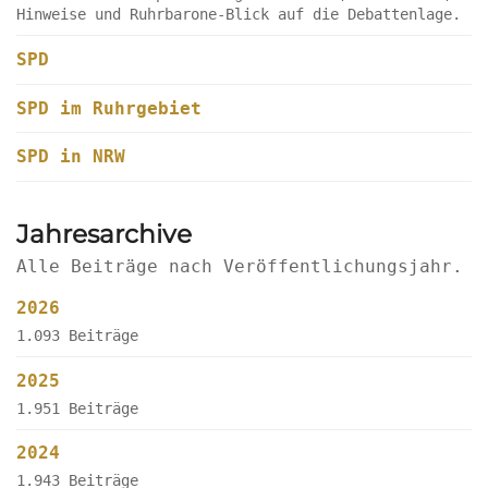
Hinweise und Ruhrbarone-Blick auf die Debattenlage.
SPD
SPD im Ruhrgebiet
SPD in NRW
Jahresarchive
Alle Beiträge nach Veröffentlichungsjahr.
2026
1.093 Beiträge
2025
1.951 Beiträge
2024
1.943 Beiträge