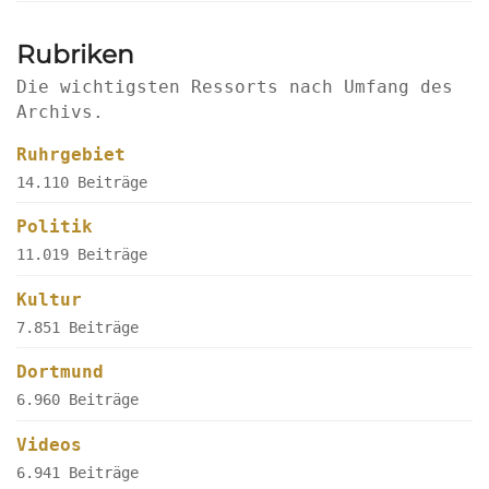
Rubriken
Die wichtigsten Ressorts nach Umfang des
Archivs.
Ruhrgebiet
14.110 Beiträge
Politik
11.019 Beiträge
Kultur
7.851 Beiträge
Dortmund
6.960 Beiträge
Videos
6.941 Beiträge