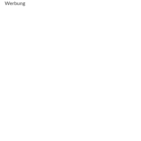
Werbung