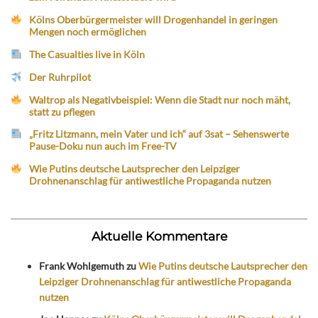
Kölns Oberbürgermeister will Drogenhandel in geringen
Mengen noch ermöglichen
The Casualties live in Köln
Der Ruhrpilot
Waltrop als Negativbeispiel: Wenn die Stadt nur noch mäht,
statt zu pflegen
„Fritz Litzmann, mein Vater und ich“ auf 3sat – Sehenswerte
Pause-Doku nun auch im Free-TV
Wie Putins deutsche Lautsprecher den Leipziger
Drohnenanschlag für antiwestliche Propaganda nutzen
Aktuelle Kommentare
Frank Wohlgemuth
zu
Wie Putins deutsche Lautsprecher den
Leipziger Drohnenanschlag für antiwestliche Propaganda
nutzen