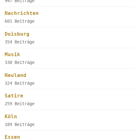
947 Beiträge
Nachrichten
601 Beiträge
Duisburg
354 Beiträge
Musik
330 Beiträge
Neuland
324 Beiträge
Satire
259 Beiträge
Köln
189 Beiträge
Essen