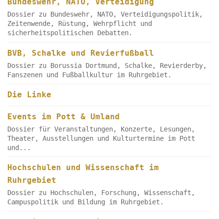
Bundeswehr, NATO, Verteidigung
Dossier zu Bundeswehr, NATO, Verteidigungspolitik,
Zeitenwende, Rüstung, Wehrpflicht und
sicherheitspolitischen Debatten.
BVB, Schalke und Revierfußball
Dossier zu Borussia Dortmund, Schalke, Revierderby,
Fanszenen und Fußballkultur im Ruhrgebiet.
Die Linke
Events im Pott & Umland
Dossier für Veranstaltungen, Konzerte, Lesungen,
Theater, Ausstellungen und Kulturtermine im Pott
und...
Hochschulen und Wissenschaft im
Ruhrgebiet
Dossier zu Hochschulen, Forschung, Wissenschaft,
Campuspolitik und Bildung im Ruhrgebiet.