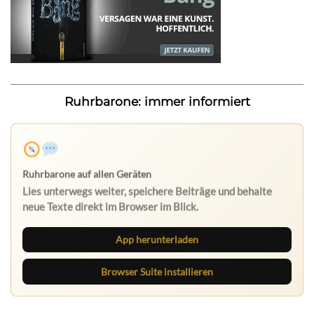
Ruhrbarone: immer informiert
Ruhrbarone auf allen Geräten
Lies unterwegs weiter, speichere Beiträge und behalte
neue Texte direkt im Browser im Blick.
App herunterladen
Browser Suite installieren