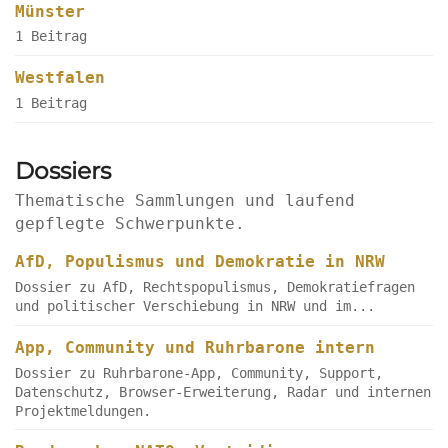
Münster
1 Beitrag
Westfalen
1 Beitrag
Dossiers
Thematische Sammlungen und laufend
gepflegte Schwerpunkte.
AfD, Populismus und Demokratie in NRW
Dossier zu AfD, Rechtspopulismus, Demokratiefragen
und politischer Verschiebung in NRW und im...
App, Community und Ruhrbarone intern
Dossier zu Ruhrbarone-App, Community, Support,
Datenschutz, Browser-Erweiterung, Radar und internen
Projektmeldungen.