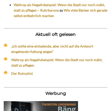
Waltrop als Negativbeispiel: Wenn die Stadt nur noch mäht,
statt zu pflegen – Ruhrbarone
zu
Wie viele Bäcker sich gerade
selbst entbehrlich machen
Aktuell oft gelesen
„Ich sollte eine einladende, aber nicht auf die Antwort
eingehende Haltung zeigen“
Waltrop als Negativbeispiel: Wenn die Stadt nur noch mäht,
statt zu pflegen
Der Ruhrpilot
Werbung