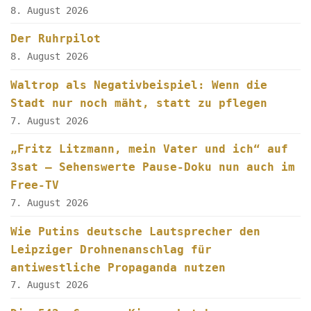
8. August 2026
Der Ruhrpilot
8. August 2026
Waltrop als Negativbeispiel: Wenn die
Stadt nur noch mäht, statt zu pflegen
7. August 2026
„Fritz Litzmann, mein Vater und ich“ auf
3sat – Sehenswerte Pause-Doku nun auch im
Free-TV
7. August 2026
Wie Putins deutsche Lautsprecher den
Leipziger Drohnenanschlag für
antiwestliche Propaganda nutzen
7. August 2026