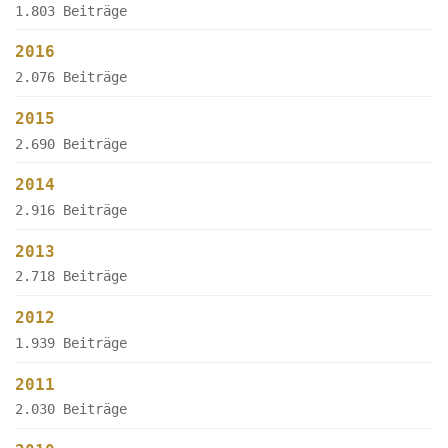
1.803 Beiträge
2016
2.076 Beiträge
2015
2.690 Beiträge
2014
2.916 Beiträge
2013
2.718 Beiträge
2012
1.939 Beiträge
2011
2.030 Beiträge