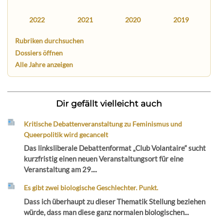
2022
2021
2020
2019
Rubriken durchsuchen
Dossiers öffnen
Alle Jahre anzeigen
Dir gefällt vielleicht auch
Kritische Debattenveranstaltung zu Feminismus und
Queerpolitik wird gecancelt
Das linksliberale Debattenformat „Club Volantaire“ sucht
kurzfristig einen neuen Veranstaltungsort für eine
Veranstaltung am 29....
Es gibt zwei biologische Geschlechter. Punkt.
Dass ich überhaupt zu dieser Thematik Stellung beziehen
würde, dass man diese ganz normalen biologischen...