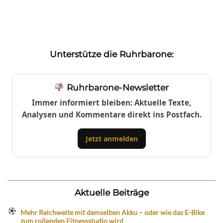
Unterstütze die Ruhrbarone:
Ruhrbarone-Newsletter
Immer informiert bleiben: Aktuelle Texte,
Analysen und Kommentare direkt ins Postfach.
Jetzt anmelden
Aktuelle Beiträge
Mehr Reichweite mit demselben Akku – oder wie das E-Bike
zum rollenden Fitnessstudio wird