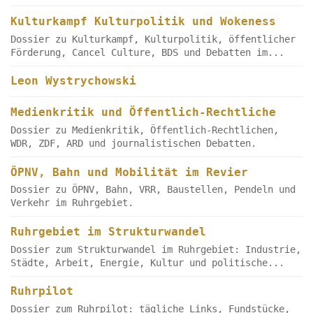
Kulturkampf Kulturpolitik und Wokeness
Dossier zu Kulturkampf, Kulturpolitik, öffentlicher
Förderung, Cancel Culture, BDS und Debatten im...
Leon Wystrychowski
Medienkritik und Öffentlich-Rechtliche
Dossier zu Medienkritik, Öffentlich-Rechtlichen,
WDR, ZDF, ARD und journalistischen Debatten.
ÖPNV, Bahn und Mobilität im Revier
Dossier zu ÖPNV, Bahn, VRR, Baustellen, Pendeln und
Verkehr im Ruhrgebiet.
Ruhrgebiet im Strukturwandel
Dossier zum Strukturwandel im Ruhrgebiet: Industrie,
Städte, Arbeit, Energie, Kultur und politische...
Ruhrpilot
Dossier zum Ruhrpilot: tägliche Links, Fundstücke,