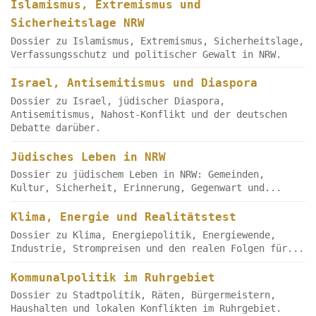
Islamismus, Extremismus und
Sicherheitslage NRW
Dossier zu Islamismus, Extremismus, Sicherheitslage,
Verfassungsschutz und politischer Gewalt in NRW.
Israel, Antisemitismus und Diaspora
Dossier zu Israel, jüdischer Diaspora,
Antisemitismus, Nahost-Konflikt und der deutschen
Debatte darüber.
Jüdisches Leben in NRW
Dossier zu jüdischem Leben in NRW: Gemeinden,
Kultur, Sicherheit, Erinnerung, Gegenwart und...
Klima, Energie und Realitätstest
Dossier zu Klima, Energiepolitik, Energiewende,
Industrie, Strompreisen und den realen Folgen für...
Kommunalpolitik im Ruhrgebiet
Dossier zu Stadtpolitik, Räten, Bürgermeistern,
Haushalten und lokalen Konflikten im Ruhrgebiet.