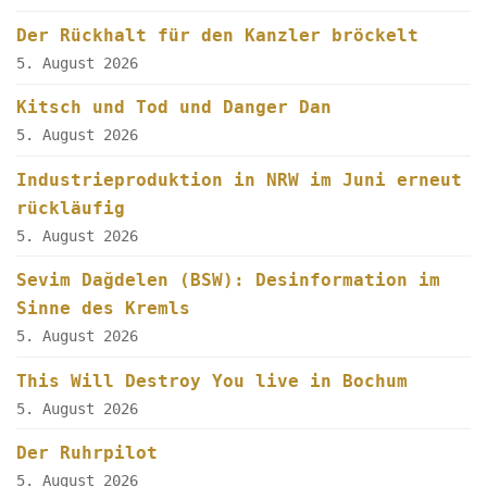
Der Rückhalt für den Kanzler bröckelt
5. August 2026
Kitsch und Tod und Danger Dan
5. August 2026
Industrieproduktion in NRW im Juni erneut
rückläufig
5. August 2026
Sevim Dağdelen (BSW): Desinformation im
Sinne des Kremls
5. August 2026
This Will Destroy You live in Bochum
5. August 2026
Der Ruhrpilot
5. August 2026