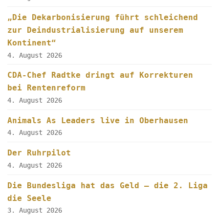
„Die Dekarbonisierung führt schleichend
zur Deindustrialisierung auf unserem
Kontinent“
4. August 2026
CDA-Chef Radtke dringt auf Korrekturen
bei Rentenreform
4. August 2026
Animals As Leaders live in Oberhausen
4. August 2026
Der Ruhrpilot
4. August 2026
Die Bundesliga hat das Geld – die 2. Liga
die Seele
3. August 2026