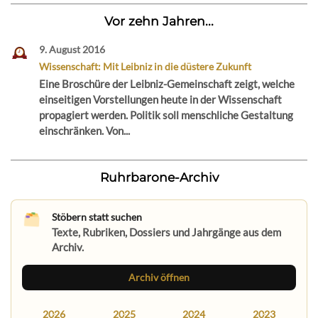
Vor zehn Jahren...
9. August 2016
Wissenschaft: Mit Leibniz in die düstere Zukunft
Eine Broschüre der Leibniz-Gemeinschaft zeigt, welche
einseitigen Vorstellungen heute in der Wissenschaft
propagiert werden. Politik soll menschliche Gestaltung
einschränken. Von...
Ruhrbarone-Archiv
Stöbern statt suchen
Texte, Rubriken, Dossiers und Jahrgänge aus dem
Archiv.
Archiv öffnen
2026
2025
2024
2023