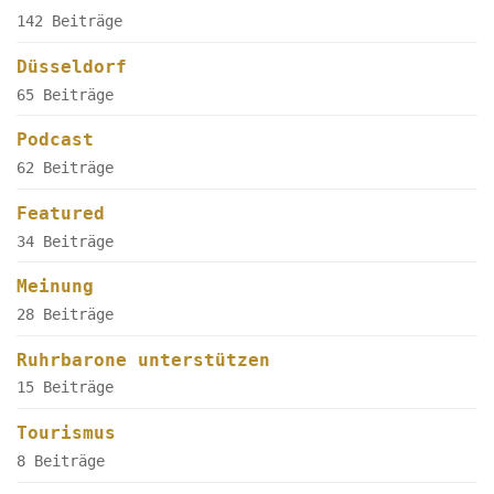
142 Beiträge
Düsseldorf
65 Beiträge
Podcast
62 Beiträge
Featured
34 Beiträge
Meinung
28 Beiträge
Ruhrbarone unterstützen
15 Beiträge
Tourismus
8 Beiträge