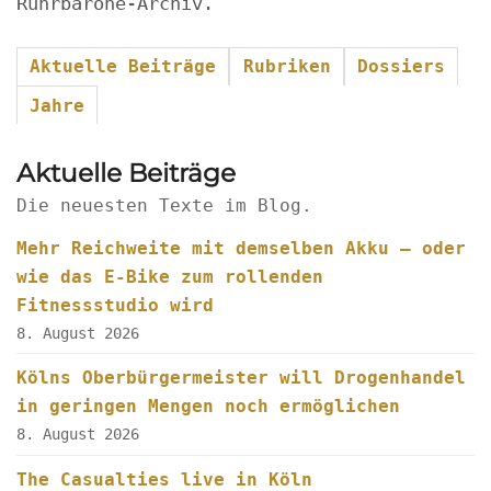
Ruhrbarone-Archiv.
Aktuelle Beiträge
Rubriken
Dossiers
Jahre
Aktuelle Beiträge
Die neuesten Texte im Blog.
Mehr Reichweite mit demselben Akku – oder
wie das E-Bike zum rollenden
Fitnessstudio wird
8. August 2026
Kölns Oberbürgermeister will Drogenhandel
in geringen Mengen noch ermöglichen
8. August 2026
The Casualties live in Köln