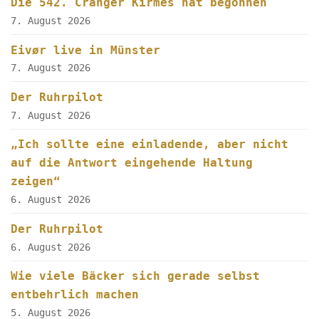
Die 542. Cranger Kirmes hat begonnen
7. August 2026
Eivør live in Münster
7. August 2026
Der Ruhrpilot
7. August 2026
„Ich sollte eine einladende, aber nicht
auf die Antwort eingehende Haltung
zeigen“
6. August 2026
Der Ruhrpilot
6. August 2026
Wie viele Bäcker sich gerade selbst
entbehrlich machen
5. August 2026