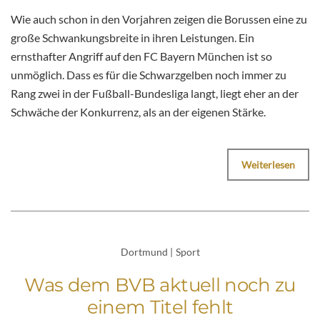
Wie auch schon in den Vorjahren zeigen die Borussen eine zu
große Schwankungsbreite in ihren Leistungen. Ein
ernsthafter Angriff auf den FC Bayern München ist so
unmöglich. Dass es für die Schwarzgelben noch immer zu
Rang zwei in der Fußball-Bundesliga langt, liegt eher an der
Schwäche der Konkurrenz, als an der eigenen Stärke.
Weiterlesen
Dortmund
|
Sport
Was dem BVB aktuell noch zu
einem Titel fehlt