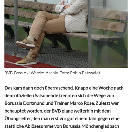
BVB-Boss Aki Watzke. Archiv-Foto: Robin Patzwaldt
Das kam dann doch überraschend. Knapp eine Woche nach
dem offiziellen Saisonende trennten sich die Wege von
Borussia Dortmund und Trainer Marco Rose. Zuletzt war
behauptet worden, der BVB plane weiterhin mit dem
Übungsleiter, den man erst vor gut einem Jahr gegen eine
stattliche Ablösesumme von Borussia Mönchengladbach