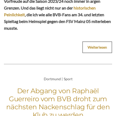
Vorfreude auf die Saison 2023/24 noch immer in argen
Grenzen. Und das liegt nicht nur an der
historischen
Peinlichkeit
, die ich wie alle BVB-Fans am 34. und letzten
Spieltag beim Heimspiel gegen den FSV Mainz 05 miterleben
musste.
Weiterlesen
Dortmund
|
Sport
Der Abgang von Raphaël
Guerreiro vom BVB droht zum
nächsten Nackenschlag für den
Klub zu werden