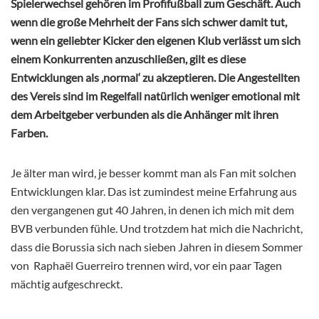
Spielerwechsel gehören im Profifußball zum Geschäft. Auch
wenn die große Mehrheit der Fans sich schwer damit tut,
wenn ein geliebter Kicker den eigenen Klub verlässt um sich
einem Konkurrenten anzuschließen, gilt es diese
Entwicklungen als ‚normal‘ zu akzeptieren. Die Angestellten
des Vereis sind im Regelfall natürlich weniger emotional mit
dem Arbeitgeber verbunden als die Anhänger mit ihren
Farben.
Je älter man wird, je besser kommt man als Fan mit solchen
Entwicklungen klar. Das ist zumindest meine Erfahrung aus
den vergangenen gut 40 Jahren, in denen ich mich mit dem
BVB verbunden fühle. Und trotzdem hat mich die Nachricht,
dass die Borussia sich nach sieben Jahren in diesem Sommer
von Raphaël Guerreiro trennen wird, vor ein paar Tagen
mächtig aufgeschreckt.