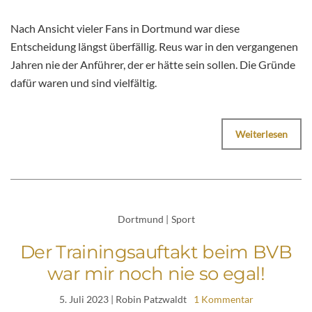
Nach Ansicht vieler Fans in Dortmund war diese
Entscheidung längst überfällig. Reus war in den vergangenen
Jahren nie der Anführer, der er hätte sein sollen. Die Gründe
dafür waren und sind vielfältig.
Weiterlesen
Dortmund
|
Sport
Der Trainingsauftakt beim BVB
war mir noch nie so egal!
5. Juli 2023
| Robin Patzwaldt
1 Kommentar