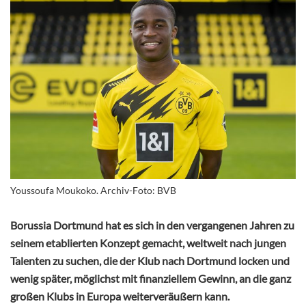
Youssoufa Moukoko. Archiv-Foto: BVB
Borussia Dortmund hat es sich in den vergangenen Jahren zu
seinem etablierten Konzept gemacht, weltweit nach jungen
Talenten zu suchen, die der Klub nach Dortmund locken und
wenig später, möglichst mit finanziellem Gewinn, an die ganz
großen Klubs in Europa weiterveräußern kann.