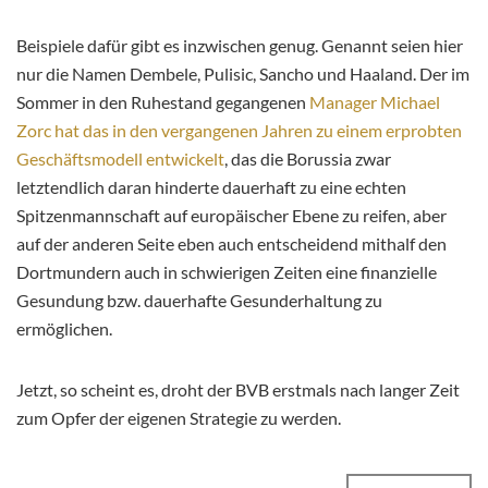
Beispiele dafür gibt es inzwischen genug. Genannt seien hier
nur die Namen Dembele, Pulisic, Sancho und Haaland. Der im
Sommer in den Ruhestand gegangenen
Manager Michael
Zorc hat das in den vergangenen Jahren zu einem erprobten
Geschäftsmodell entwickelt
, das die Borussia zwar
letztendlich daran hinderte dauerhaft zu eine echten
Spitzenmannschaft auf europäischer Ebene zu reifen, aber
auf der anderen Seite eben auch entscheidend mithalf den
Dortmundern auch in schwierigen Zeiten eine finanzielle
Gesundung bzw. dauerhafte Gesunderhaltung zu
ermöglichen.
Jetzt, so scheint es, droht der BVB erstmals nach langer Zeit
zum Opfer der eigenen Strategie zu werden.