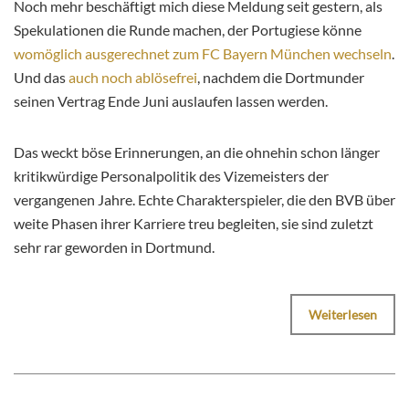
Noch mehr beschäftigt mich diese Meldung seit gestern, als
Spekulationen die Runde machen, der Portugiese könne
womöglich ausgerechnet zum FC Bayern München wechseln
.
Und das
auch noch ablösefrei
, nachdem die Dortmunder
seinen Vertrag Ende Juni auslaufen lassen werden.
Das weckt böse Erinnerungen, an die ohnehin schon länger
kritikwürdige Personalpolitik des Vizemeisters der
vergangenen Jahre. Echte Charakterspieler, die den BVB über
weite Phasen ihrer Karriere treu begleiten, sie sind zuletzt
sehr rar geworden in Dortmund.
Weiterlesen