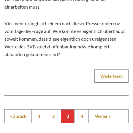
einarbeiten muss.
Viel mehr drängt sich einem nach dieser Pressekonferenz
vom Tage die Frage auf: Wie konnte es eigentlich überhaupt
soweit kommen, dass diese eigentlich doch ureigensten
Werte des BVB zuletzt offenbar irgendwie komplett
abhanden gekommen sind?
Weiterlesen
« Zurück
1
2
3
4
Weiter »