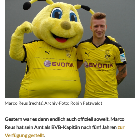
Marco Reus (rechts).Archiv-Foto: Robin Patzwaldt
Gestern war es dann endlich auch offiziell soweit. Marco
Reus hat sein Amt als BVB-Kapitän nach fünf Jahren
zur
Verfügung gestellt
.