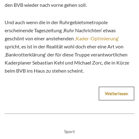
den BVB wieder nach vorne gehen soll.
Und auch wenn die in der Ruhrgebietsmetropole
erscheinende Tageszeitung ‚Ruhr Nachrichten‘ etwas
geschönt von einer anstehenden
‚Kader-Optimierung‘
spricht, es ist in der Realität wohl doch eher eine Art von
‚Bankrotterklärung‘ der für diese Truppe verantwortlichen
Kaderplaner Sebastian Kehl und Michael Zorc, die in Kürze
beim BVB ins Haus zu stehen scheint.
Weiterlesen
Sport