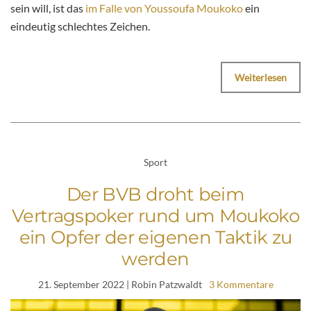
sein will, ist das
im Falle von Youssoufa Moukoko
ein
eindeutig schlechtes Zeichen.
Weiterlesen
Sport
Der BVB droht beim
Vertragspoker rund um Moukoko
ein Opfer der eigenen Taktik zu
werden
21. September 2022
| Robin Patzwaldt
3 Kommentare