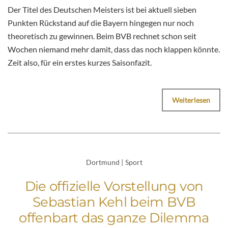
Der Titel des Deutschen Meisters ist bei aktuell sieben
Punkten Rückstand auf die Bayern hingegen nur noch
theoretisch zu gewinnen. Beim BVB rechnet schon seit
Wochen niemand mehr damit, dass das noch klappen könnte.
Zeit also, für ein erstes kurzes Saisonfazit.
Weiterlesen
Dortmund
|
Sport
Die offizielle Vorstellung von
Sebastian Kehl beim BVB
offenbart das ganze Dilemma