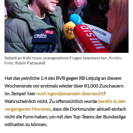
Sebastian Kehl muss unangenehme Fragen beantworten. Archiv-
Foto: Robin Patzwaldt
Hat das peinliche 1:4 des BVB gegen RB Leipzig an diesem
Wochenende vor erstmals wieder über 81.000 Zuschauern
im ‚Tempel‘ hier
noch irgendjemanden überrascht
?
Wahrscheinlich nicht. Zu offensichtlich wurde
bereits in den
vergangenen Monaten
, dass die Dortmunder aktuell einfach
nicht die Form haben, um mit den Top-Teams der Bundesliga
mithalten zu können.